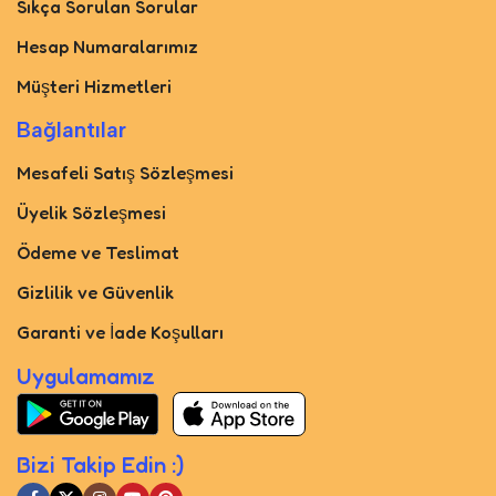
Sıkça Sorulan Sorular
Hesap Numaralarımız
Müşteri Hizmetleri
Bağlantılar
Mesafeli Satış Sözleşmesi
Üyelik Sözleşmesi
Ödeme ve Teslimat
Gizlilik ve Güvenlik
Garanti ve İade Koşulları
Uygulamamız
Bizi Takip Edin :)