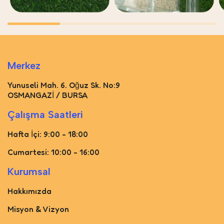
Merkez
Yunuseli Mah. 6. Oğuz Sk. No:9
OSMANGAZİ / BURSA
Çalışma Saatleri
Hafta İçi: 9:00 - 18:00
Cumartesi: 10:00 - 16:00
Kurumsal
Hakkımızda
Misyon & Vizyon