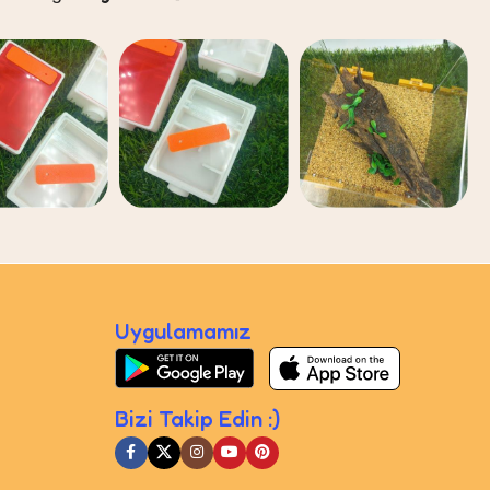
Uygulamamız
Bizi Takip Edin :)