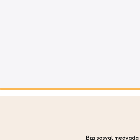
Bizi sosyal medyad