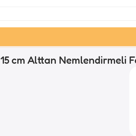
×15 cm Alttan Nemlendirmeli 