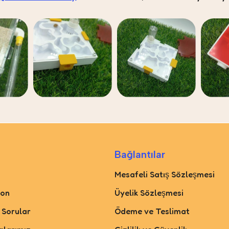
Bağlantılar
Mesafeli Satış Sözleşmesi
yon
Üyelik Sözleşmesi
 Sorular
Ödeme ve Teslimat