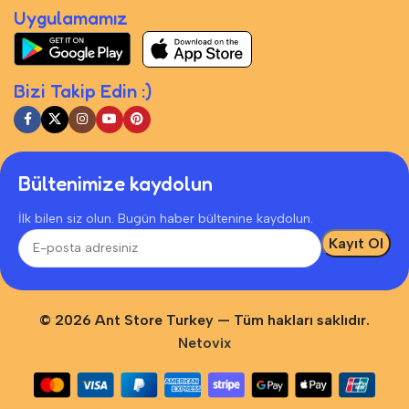
Uygulamamız
Bizi Takip Edin :)
Bültenimize kaydolun
İlk bilen siz olun. Bugün haber bültenine kaydolun.
©
2026
Ant Store Turkey — Tüm hakları saklıdır.
Netovix