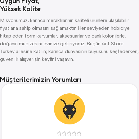
Uygun Fiyat,
Yüksek Kalite
Misyonumuz, karınca meraklılarının kaliteli ürünlere ulaşılabilir
fiyatlarla sahip olmasını sağlamaktır. Her seviyeden hobiciye
hitap eden formikaryumlar, aksesuarlar ve canlı kolonilerle,
doğanın mucizesini evinize getiriyoruz. Bugün Ant Store
Turkey ailesine katılın; karınca dünyasının büyüsünü keşfederken,
güvenilir alışverişin keyfini yaşayın.
Müşterilerimizin Yorumları