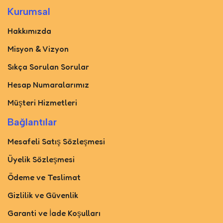
Kurumsal
Hakkımızda
Misyon & Vizyon
Sıkça Sorulan Sorular
Hesap Numaralarımız
Müşteri Hizmetleri
Bağlantılar
Mesafeli Satış Sözleşmesi
Üyelik Sözleşmesi
Ödeme ve Teslimat
Gizlilik ve Güvenlik
Garanti ve İade Koşulları