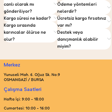
canlı olarak mı
Ödeme yöntemleri
gönderiliyor?
nelerdir?
Kargo süresi ne kadar?
Ücretsiz kargo fırsatınız
Kargo sırasında
var mı?
karıncalar ölürse ne
Destek veya
olur?
danışmanlık alabilir
miyim?
Merkez
Yunuseli Mah. 6. Oğuz Sk. No:9
OSMANGAZİ / BURSA
Çalışma Saatleri
Hafta İçi: 9:00 - 18:00
Cumartesi: 10:00 - 16:00