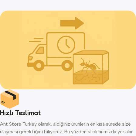
Hızlı Teslimat
Ant Store Turkey olarak, aldığınız ürünlerin en kısa sürede size
ulaşması gerektiğini biliyoruz. Bu yüzden stoklarımızda yer alan