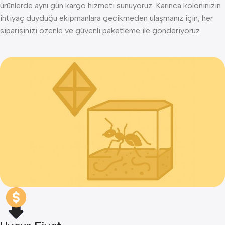
ürünlerde aynı gün kargo hizmeti sunuyoruz. Karınca koloninizin
ihtiyaç duyduğu ekipmanlara gecikmeden ulaşmanız için, her
siparişinizi özenle ve güvenli paketleme ile gönderiyoruz.