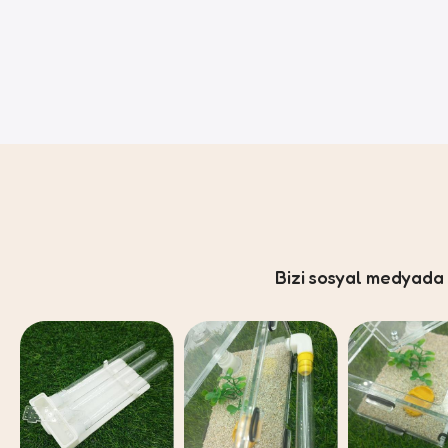
Bizi sosyal medyad