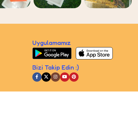
Uygulamamız
Bizi Takip Edin :)