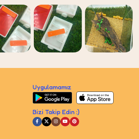
Uygulamamız
Bizi Takip Edin :)