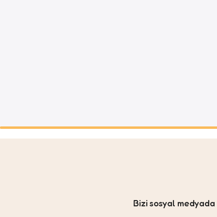
Bizi sosyal medyad