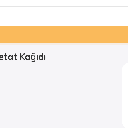
etat Kağıdı