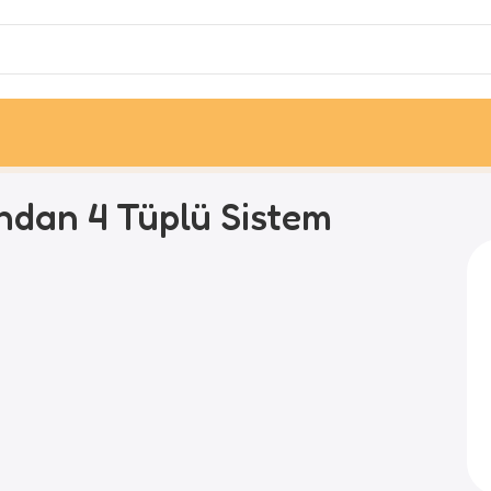
ndan 4 Tüplü Sistem