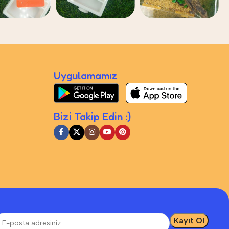
Uygulamamız
Bizi Takip Edin :)