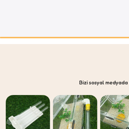
Bizi sosyal medyad