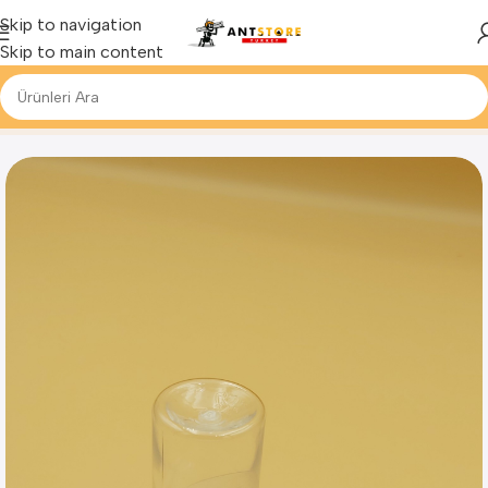
Skip to navigation
Skip to main content
Ana Sayfa
Ürün
Karınca Suluğu