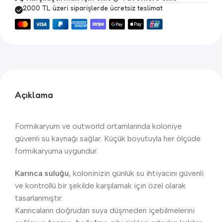
2000 TL üzeri siparişlerde ücretsiz teslimat
Açıklama
Formikaryum ve outworld ortamlarında koloniye
güvenli su kaynağı sağlar. Küçük boyutuyla her ölçüde
formikaryuma uygundur.
Karınca suluğu
, koloninizin günlük su ihtiyacını güvenli
ve kontrollü bir şekilde karşılamak için özel olarak
tasarlanmıştır.
Karıncaların doğrudan suya düşmeden içebilmelerini