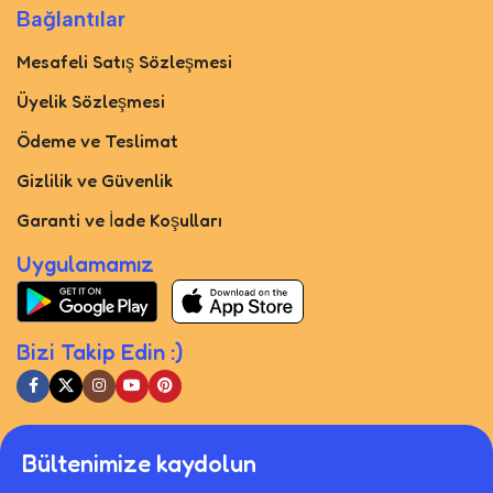
Bağlantılar
Mesafeli Satış Sözleşmesi
Üyelik Sözleşmesi
Ödeme ve Teslimat
Gizlilik ve Güvenlik
Garanti ve İade Koşulları
Uygulamamız
Bizi Takip Edin :)
Bültenimize kaydolun