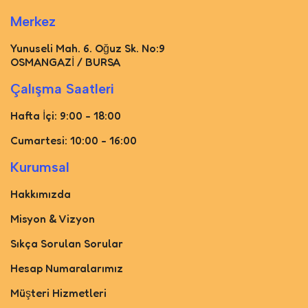
Merkez
Yunuseli Mah. 6. Oğuz Sk. No:9
OSMANGAZİ / BURSA
Çalışma Saatleri
Hafta İçi: 9:00 - 18:00
Cumartesi: 10:00 - 16:00
Kurumsal
Hakkımızda
Misyon & Vizyon
Sıkça Sorulan Sorular
Hesap Numaralarımız
Müşteri Hizmetleri